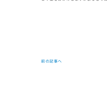
前の記事へ