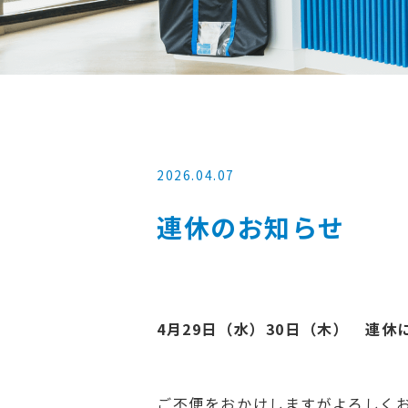
2026.04.07
連休のお知らせ
4月29日（水）30日（木） 連休
ご不便をおかけしますがよろしく