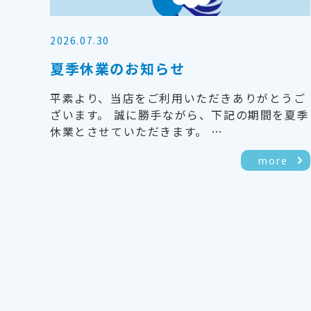
2026.07.30
夏季休業のお知らせ
平素より、当店をご利用いただきありがとうご
ざいます。 誠に勝手ながら、下記の期間を夏季
休業とさせていただきます。 …
more