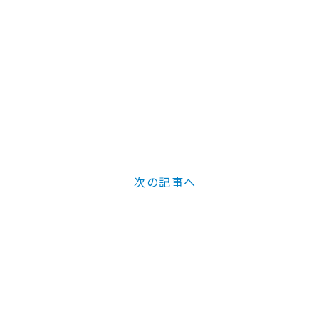
次の記事へ