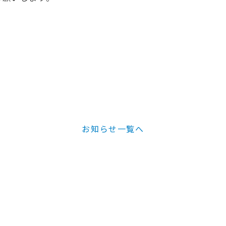
お知らせ一覧へ