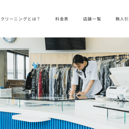
ンクリーニングとは？
料金表
店舗一覧
無人引