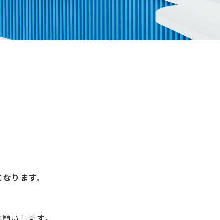
になります。
お願いします。