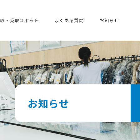
取・受取ロボット
よくある質問
お知らせ
お知らせ