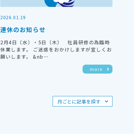
2026.01.19
連休のお知らせ
2月4日（水）・5日（木） 社員研修の為臨時
休業します。 ご迷惑をおかけしますが宜しくお
願いします。 &nb…
more