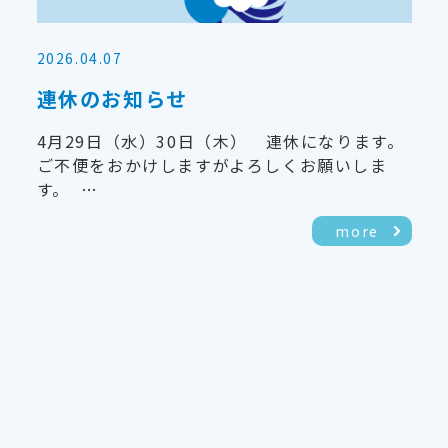
2026.04.07
連休のお知らせ
4月29日（水）30日（木） 連休になります。
ご不便をおかけしますがよろしくお願いしま
す。 …
more